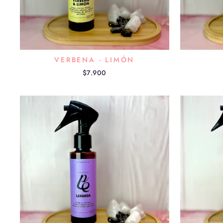
VERBENA - LIMÓN
$7.900