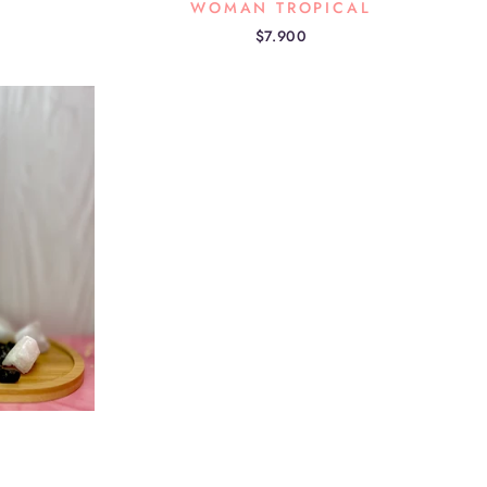
WOMAN TROPICAL
$7.900