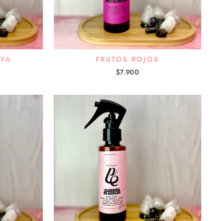
YA
FRUTOS ROJOS
$7.900