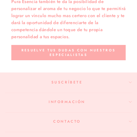
Pura Esencia también te da la posibilidad de
personalizar el aroma de tu negocio lo que te permitirá
lograr un vinculo mucho mas certero con el cliente y te
dará la oportunidad de diferenciarte de la
competencia dándole un toque de tu propia
personalidad a tus espacios.
RESUELVE TUS DUDAS CON NUESTROS
ESPECIALISTAS
SUSCRÍBETE
INFORMACIÓN
CONTACTO