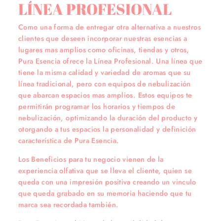
LÍNEA PROFESIONAL
Como una forma de entregar otra alternativa a nuestros
clientes que deseen incorporar nuestras esencias a
lugares mas amplios como oficinas, tiendas y otros,
Pura Esencia ofrece la Línea Profesional. Una línea que
tiene la misma calidad y variedad de aromas que su
línea tradicional, pero con equipos de nebulización
que abarcan espacios mas amplios. Estos equipos te
permitirán programar los horarios y tiempos de
nebulización, optimizando la duración del producto y
otorgando a tus espacios la personalidad y definición
característica de Pura Esencia.
Los Beneficios para tu negocio vienen de la
experiencia olfativa que se lleva el cliente, quien se
queda con una impresión positiva creando un vinculo
que queda grabado en su memoria haciendo que tu
marca sea recordada también.