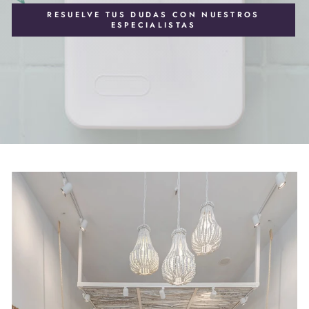
RESUELVE TUS DUDAS CON NUESTROS
ESPECIALISTAS