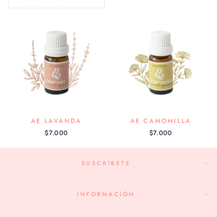
AE LAVANDA
AE CAMOMILLA
$7.000
$7.000
SUSCRÍBETE
INFORMACIÓN