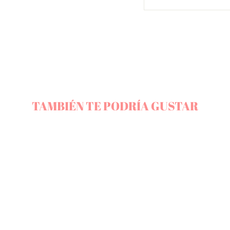
TAMBIÉN TE PODRÍA GUSTAR