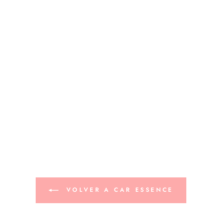
VOLVER A CAR ESSENCE