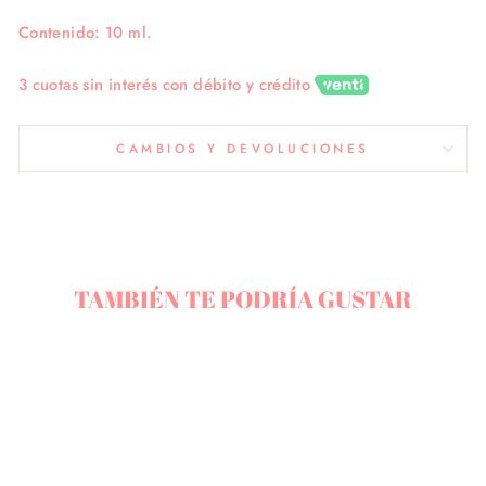
Contenido: 10 ml.
3 cuotas sin interés con débito y crédito
CAMBIOS Y DEVOLUCIONES
TAMBIÉN TE PODRÍA GUSTAR