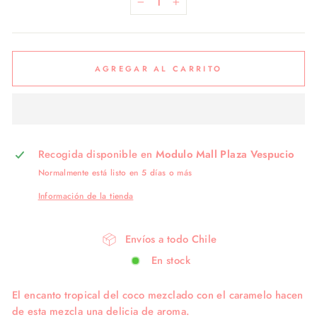
−
+
AGREGAR AL CARRITO
Recogida disponible en
Modulo Mall Plaza Vespucio
Normalmente está listo en 5 días o más
Información de la tienda
Envíos a todo Chile
En stock
El encanto tropical del coco mezclado con el caramelo hacen
de esta mezcla una delicia de aroma.