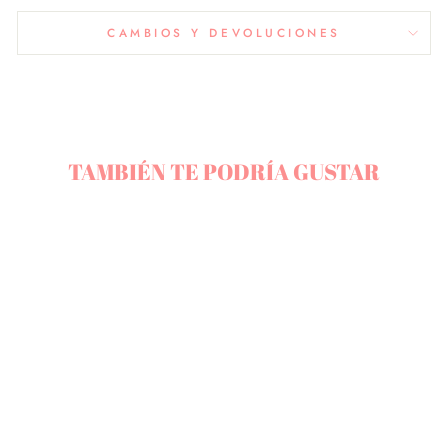
CAMBIOS Y DEVOLUCIONES
TAMBIÉN TE PODRÍA GUSTAR
FRUTOS ROJOS
$7.900