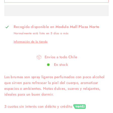
Recogida disponible en
Modulo Mall Plaza Norte
Normalmente está listo en 5 días o más
Información de la tienda
Envíos a todo Chile
En stock
Las brumas son spray ligeros perfumados con poco alcohol
que sirven para refrescar la piel del cuerpo, aromatizar
espacios o ambientes. Notas dulces, suaves y relajantes,
ideales para un buen dormir.
3 cuotas sin interés con débito y crédito